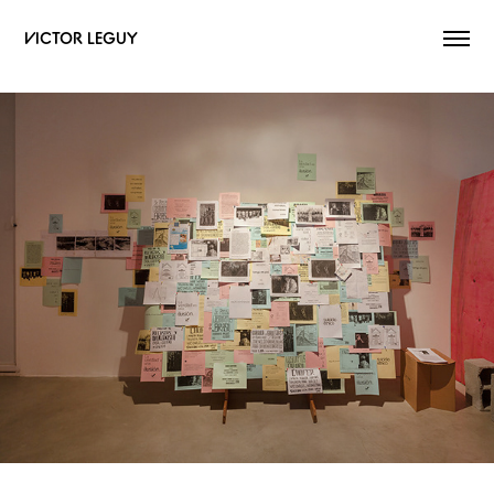
VICTOR LEGUY