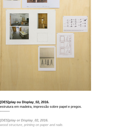
[DES]play ou Display_02, 2016.
estrutura em madeira, impressão sobre papel e pregos.
--------
[DES]play or Display_02, 2016.
wood structure, printing on paper and nails.