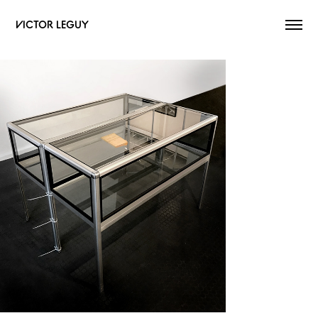
VICTOR LEGUY